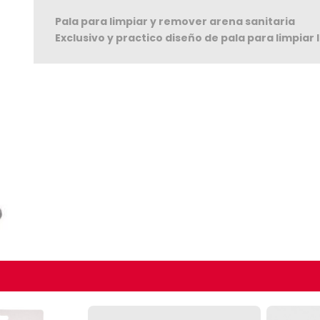
Pala para limpiar y remover arena sanitaria
Exclusivo y practico diseño de pala para limpiar 
Seguir C