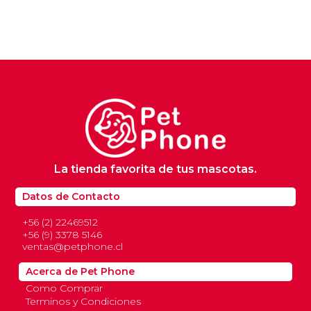
La tienda favorita de tus mascotas.
Datos de Contacto
+56 (2) 22469512
+56 (9) 3378 5146
ventas@petphone.cl
Acerca de Pet Phone
Como Comprar
Terminos y Condiciones