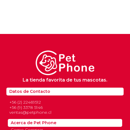
La tienda favorita de tus mascotas.
Datos de Contacto
+56 (2) 22469512
+56 (9) 3378 5146
ventas@petphone.cl
Acerca de Pet Phone
Como Comprar