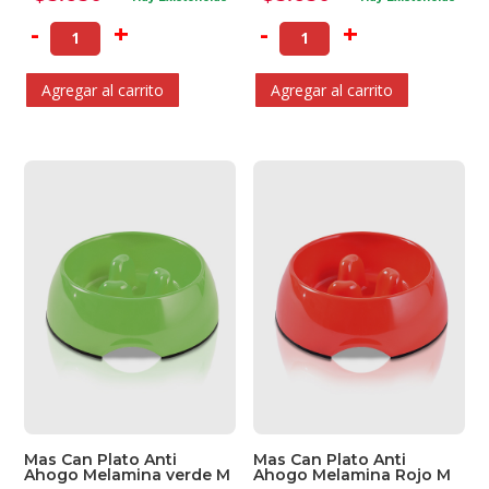
-
+
-
+
Agregar al carrito
Agregar al carrito
Mas Can Plato Anti
Mas Can Plato Anti
Ahogo Melamina verde M
Ahogo Melamina Rojo M