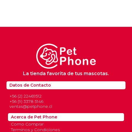
La tienda favorita de tus mascotas.
Datos de Contacto
+56 (2) 22469512
+56 (9) 3378 5146
ventas@petphone.cl
Acerca de Pet Phone
Como Comprar
Terminos y Condiciones