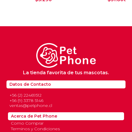
La tienda favorita de tus mascotas.
Datos de Contacto
+56 (2) 22469512
+56 (9) 3378 5146
ventas@petphone.cl
Acerca de Pet Phone
Como Comprar
Terminos y Condiciones