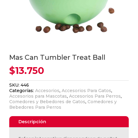
Mas Can Tumbler Treat Ball
$
13.750
SKU:
446
Categorías:
Accesorios
,
Accesorios Para Gatos
,
Accesorios para Mascotas
,
Accesorios Para Perros
,
Comedores y Bebedores de Gatos
,
Comedores y
Bebedores Para Perros
Descripción