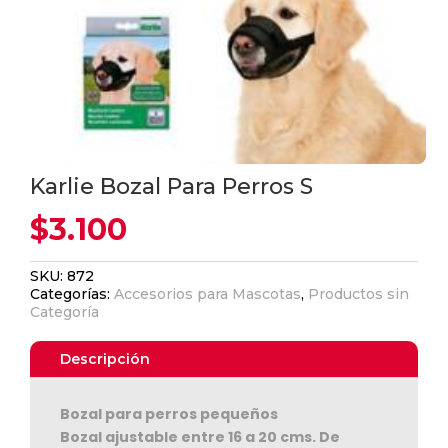
Karlie Bozal Para Perros S
$
3.100
SKU:
872
Categorías:
Accesorios para Mascotas
,
Productos sin
Categoría
Descripción
Bozal para perros pequeños
Bozal ajustable entre 16 a 20 cms. De