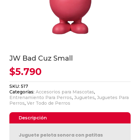
JW Bad Cuz Small
$
5.790
SKU:
517
Categorías:
Accesorios para Mascotas
,
Entrenamiento Para Perros
,
Juguetes
,
Juguetes Para
Perros
,
Ver Todo de Perros
Descripción
Juguete pelota sonora con patitas