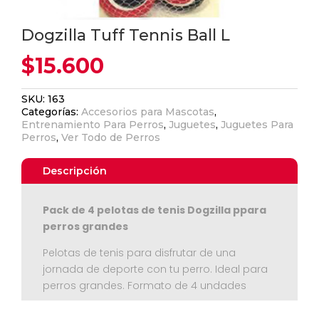
Dogzilla Tuff Tennis Ball L
$
15.600
SKU:
163
Categorías:
Accesorios para Mascotas
,
Entrenamiento Para Perros
,
Juguetes
,
Juguetes Para
Perros
,
Ver Todo de Perros
Descripción
Pack de 4 pelotas de tenis Dogzilla ppara
perros grandes
Pelotas de tenis para disfrutar de una
jornada de deporte con tu perro. Ideal para
perros grandes. Formato de 4 undades