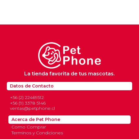
La tienda favorita de tus mascotas.
Datos de Contacto
+56 (2) 22469512
+56 (9) 3378 5146
ventas@petphone.cl
Acerca de Pet Phone
Como Comprar
Terminos y Condiciones