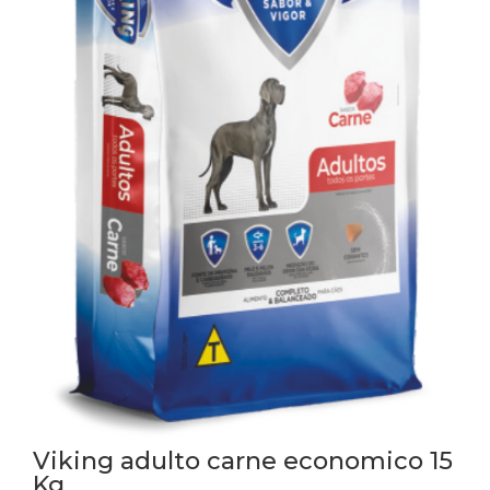
Viking adulto carne economico 15
Kg