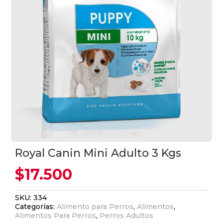
Royal Canin Mini Adulto 3 Kgs
$
17.500
SKU:
334
Categorías:
Alimento para Perros
,
Alimentos
,
Alimentos Para Perros
,
Perros Adultos