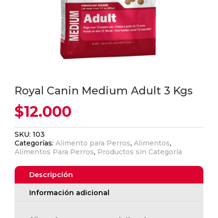
Royal Canin Medium Adult 3 Kgs
$
12.000
SKU:
103
Categorías:
Alimento para Perros
,
Alimentos
,
Alimentos Para Perros
,
Productos sin Categoría
Descripción
Información adicional