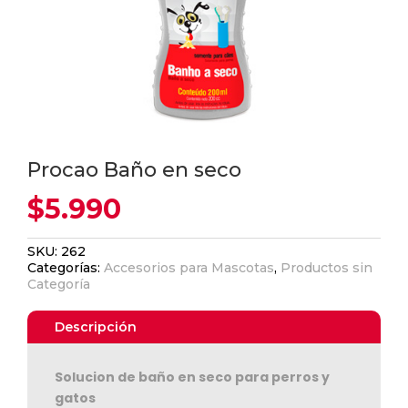
Procao Baño en seco
$
5.990
SKU:
262
Categorías:
Accesorios para Mascotas
,
Productos sin
Categoría
Descripción
Solucion de baño en seco para perros y
gatos