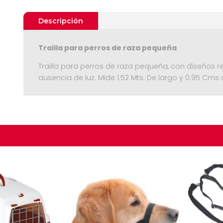
Descripción
Trailla para perros de raza pequeña
Trailla para perros de raza pequeña, con diseños re
ausencia de luz. Mide 1.52 Mts. De largo y 0.95 Cm
Seguir C