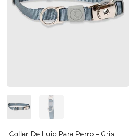
Collar De Lujo Para Perro – Gris