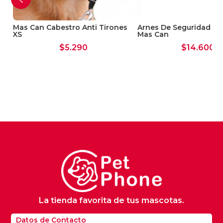
Mas Can Cabestro Anti Tirones
Arnes De Seguridad Mu
XS
Mas Can
$
5.290
$
14.600
La tienda favorita de tus mascotas.
Datos de Contacto