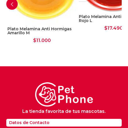
Plato Melamina Anti H
Rojo L
$
17.490
Plato Melamina Anti Hormigas
Amarillo M
$
11.000
La tienda favorita de tus mascotas.
Datos de Contacto