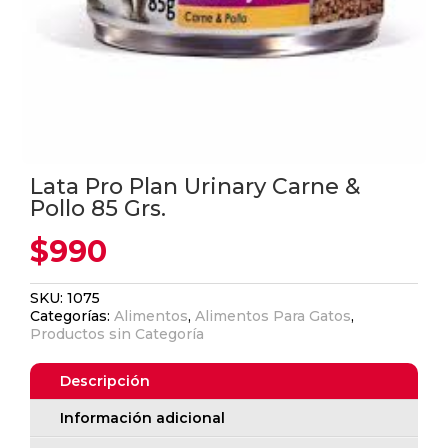
Lata Pro Plan Urinary Carne &
Pollo 85 Grs.
$
990
SKU:
1075
Categorías:
Alimentos
,
Alimentos Para Gatos
,
Productos sin Categoría
Descripción
Información adicional