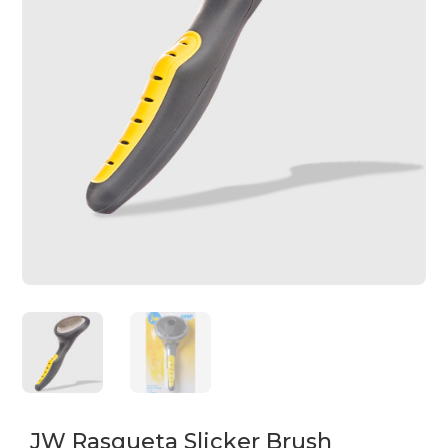
JW Rasqueta Slicker Brush