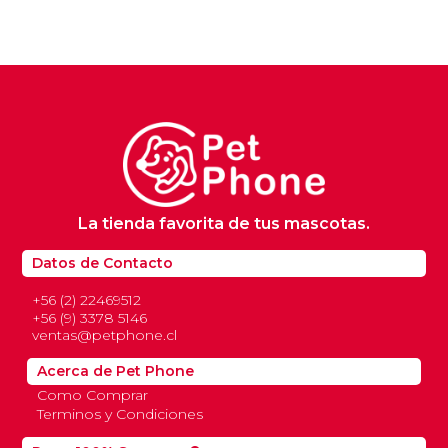
La tienda favorita de tus mascotas.
Datos de Contacto
+56 (2) 22469512
+56 (9) 3378 5146
ventas@petphone.cl
Acerca de Pet Phone
Como Comprar
Terminos y Condiciones