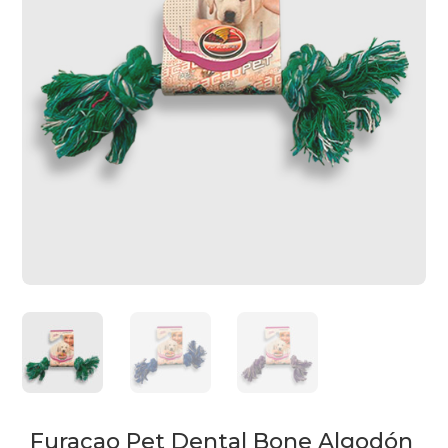
Furacao Pet Dental Bone Algodón