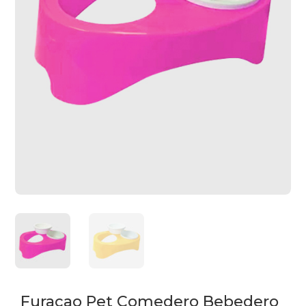
Furacao Pet Comedero Bebedero