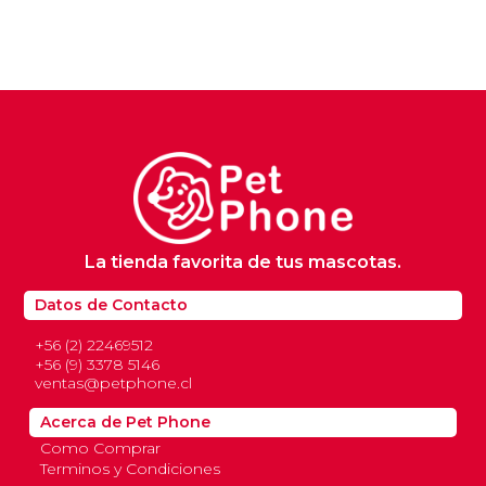
La tienda favorita de tus mascotas.
Datos de Contacto
+56 (2) 22469512
+56 (9) 3378 5146
ventas@petphone.cl
Acerca de Pet Phone
Como Comprar
Terminos y Condiciones