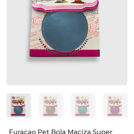
Furacao Pet Bola Maciza Super