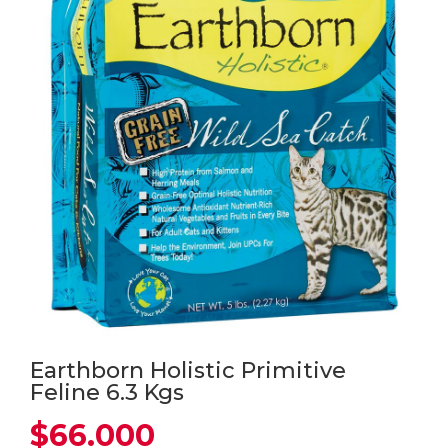
Earthborn Holistic Primitive
Feline 6.3 Kgs
$
66.000