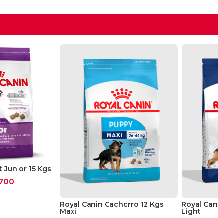
t Junior 15 Kgs
700
Royal Canin Cachorro 12 Kgs
Royal Can
Maxi
Light