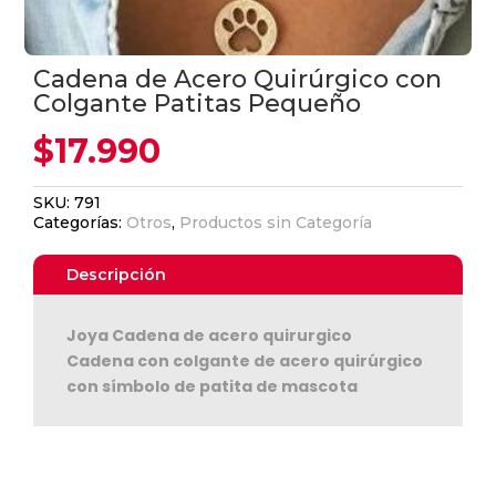
Cadena de Acero Quirúrgico con
Colgante Patitas Pequeño
$
17.990
SKU:
791
Categorías:
Otros
,
Productos sin Categoría
Descripción
Joya Cadena de acero quirurgico
Cadena con colgante de acero quirúrgico
con símbolo de patita de mascota