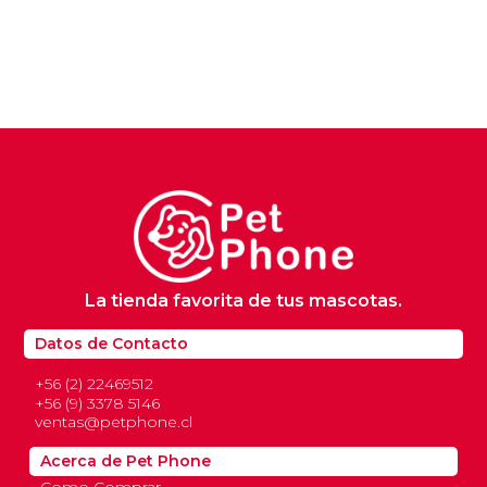
La tienda favorita de tus mascotas.
Datos de Contacto
+56 (2) 22469512
+56 (9) 3378 5146
ventas@petphone.cl
Acerca de Pet Phone
Como Comprar