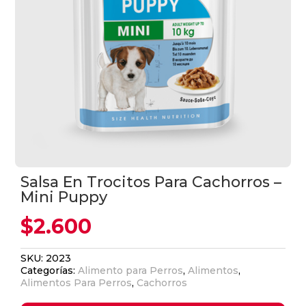
Salsa En Trocitos Para Cachorros –
Mini Puppy
$
2.600
SKU:
2023
Categorías:
Alimento para Perros
,
Alimentos
,
Alimentos Para Perros
,
Cachorros