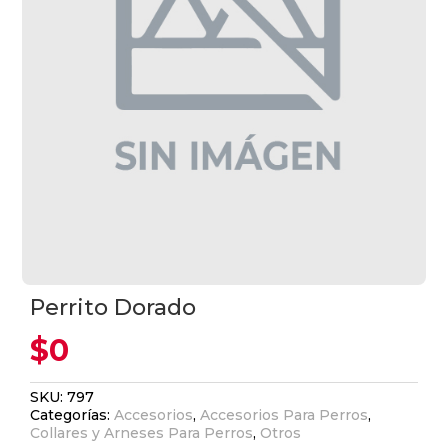
Perrito Dorado
$
0
SKU:
797
Categorías:
Accesorios
,
Accesorios Para Perros
,
Collares y Arneses Para Perros
,
Otros