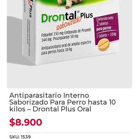
Antiparasitario Interno
Saborizado Para Perro hasta 10
kilos – Drontal Plus Oral
$
8.900
SKU:
1539