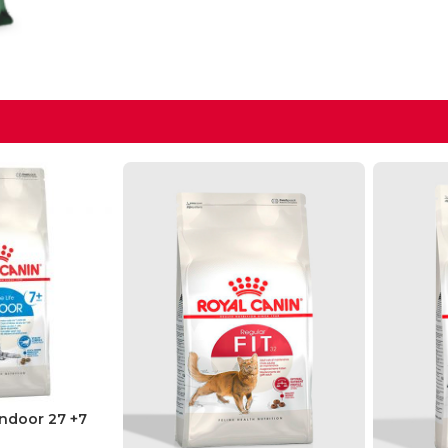
Indoor 27 +7