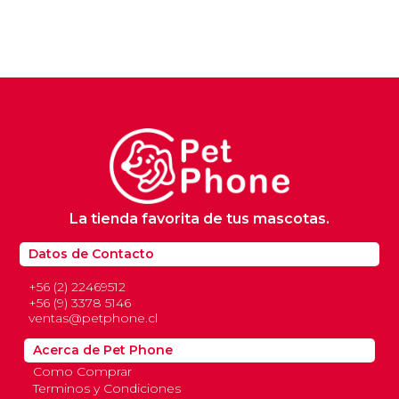
La tienda favorita de tus mascotas.
Datos de Contacto
+56 (2) 22469512
+56 (9) 3378 5146
ventas@petphone.cl
Acerca de Pet Phone
Como Comprar
Terminos y Condiciones