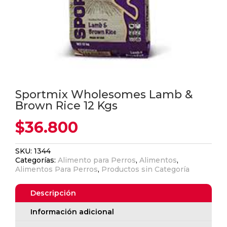
Sportmix Wholesomes Lamb &
Brown Rice 12 Kgs
$
36.800
SKU:
1344
Categorías:
Alimento para Perros
,
Alimentos
,
Alimentos Para Perros
,
Productos sin Categoría
Descripción
Información adicional