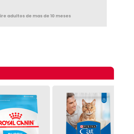
ire adultos de mas de 10 meses
omprando