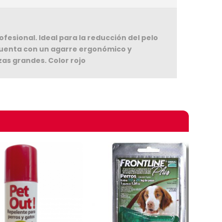
esional. Ideal para la reducción del pelo
 Cuenta con un agarre ergonómico y
as grandes. Color rojo
omprando